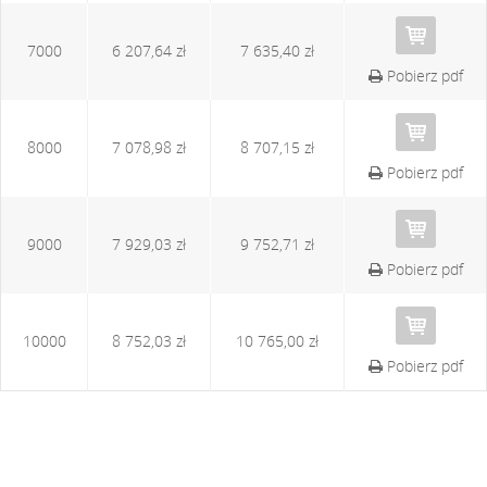
7000
6 207,64 zł
7 635,40 zł
Pobierz pdf
8000
7 078,98 zł
8 707,15 zł
Pobierz pdf
9000
7 929,03 zł
9 752,71 zł
Pobierz pdf
10000
8 752,03 zł
10 765,00 zł
Pobierz pdf