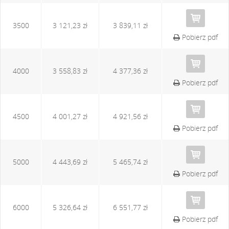
3500
3 121,23 zł
3 839,11 zł
Pobierz pdf
4000
3 558,83 zł
4 377,36 zł
Pobierz pdf
4500
4 001,27 zł
4 921,56 zł
Pobierz pdf
5000
4 443,69 zł
5 465,74 zł
Pobierz pdf
6000
5 326,64 zł
6 551,77 zł
Pobierz pdf