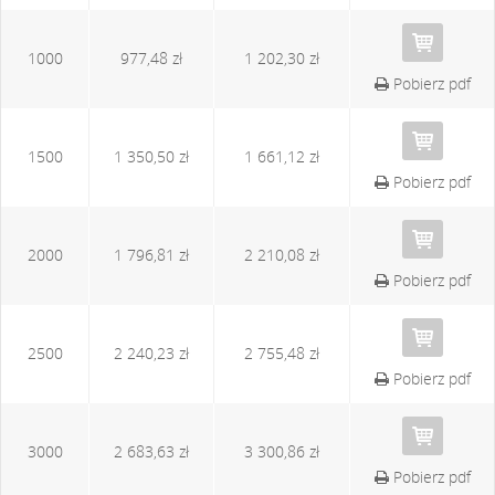
1000
977,48 zł
1 202,30 zł
Pobierz pdf
1500
1 350,50 zł
1 661,12 zł
Pobierz pdf
2000
1 796,81 zł
2 210,08 zł
Pobierz pdf
2500
2 240,23 zł
2 755,48 zł
Pobierz pdf
3000
2 683,63 zł
3 300,86 zł
Pobierz pdf