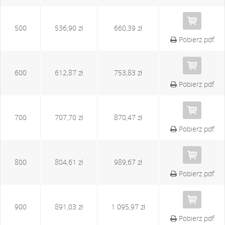
500
536,90 zł
660,39 zł
Pobierz pdf
600
612,87 zł
753,83 zł
Pobierz pdf
700
707,70 zł
870,47 zł
Pobierz pdf
800
804,61 zł
989,67 zł
Pobierz pdf
900
891,03 zł
1 095,97 zł
Pobierz pdf