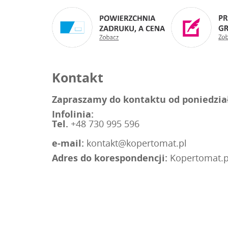
Kontakt
Zapraszamy do kontaktu od poniedziałk
Infolinia:
Tel.
+48 730 995 596
e-mail:
kontakt@kopertomat.pl
Adres do korespondencji:
Kopertomat.pl