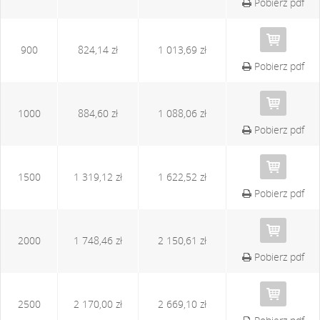
Pobierz pdf
900
824,14 zł
1 013,69 zł
Pobierz pdf
1000
884,60 zł
1 088,06 zł
Pobierz pdf
1500
1 319,12 zł
1 622,52 zł
Pobierz pdf
2000
1 748,46 zł
2 150,61 zł
Pobierz pdf
2500
2 170,00 zł
2 669,10 zł