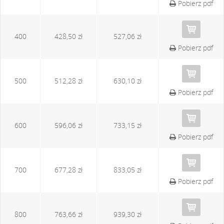
Pobierz pdf
400
428,50 zł
527,06 zł
Pobierz pdf
500
512,28 zł
630,10 zł
Pobierz pdf
600
596,06 zł
733,15 zł
Pobierz pdf
700
677,28 zł
833,05 zł
Pobierz pdf
800
763,66 zł
939,30 zł