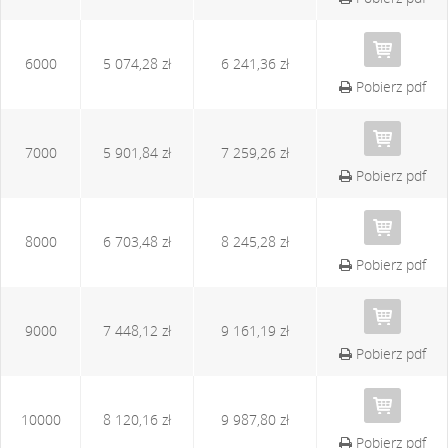
6000
5 074,28 zł
6 241,36 zł
Pobierz pdf
7000
5 901,84 zł
7 259,26 zł
Pobierz pdf
8000
6 703,48 zł
8 245,28 zł
Pobierz pdf
9000
7 448,12 zł
9 161,19 zł
Pobierz pdf
10000
8 120,16 zł
9 987,80 zł
Pobierz pdf