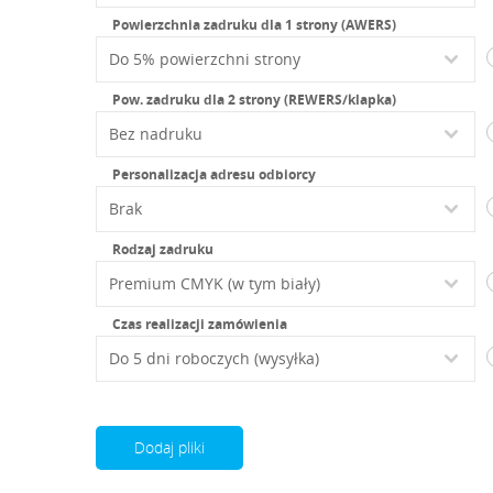
Powierzchnia zadruku dla 1 strony (AWERS)
Pow. zadruku dla 2 strony (REWERS/klapka)
Personalizacja adresu odbiorcy
Rodzaj zadruku
Czas realizacji zamówienia
Dodaj pliki