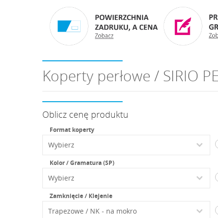
Koperty perłowe / SIRIO P
Oblicz cenę produktu
Format koperty
Kolor / Gramatura (SP)
Zamknięcie / Klejenie