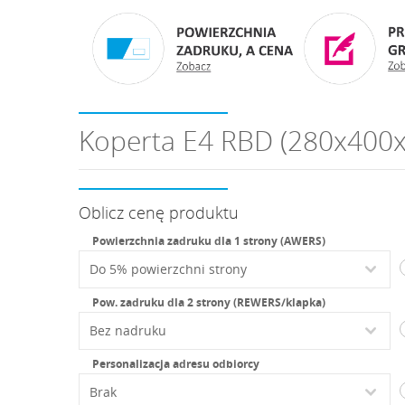
Koperta E4 RBD (280x400x
Oblicz cenę produktu
Powierzchnia zadruku dla 1 strony (AWERS)
Pow. zadruku dla 2 strony (REWERS/klapka)
Personalizacja adresu odbiorcy