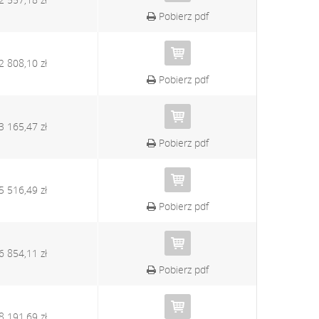
Pobierz pdf
2 808,10 zł
Pobierz pdf
3 165,47 zł
Pobierz pdf
5 516,49 zł
Pobierz pdf
6 854,11 zł
Pobierz pdf
8 191,69 zł