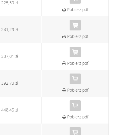
225,59 zł
Pobierz pdf
281,29 zł
Pobierz pdf
337,01 zł
Pobierz pdf
392,73 zł
Pobierz pdf
448,45 zł
Pobierz pdf