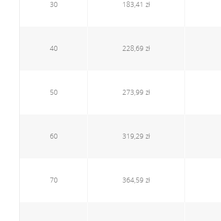
30
183,41 zł
40
228,69 zł
50
273,99 zł
60
319,29 zł
70
364,59 zł