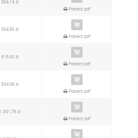
504,14 zł
Pobierz pdf
559,85 zł
Pobierz pdf
616,43 zł
Pobierz pdf
834,09 zł
Pobierz pdf
1 051,76 zł
Pobierz pdf