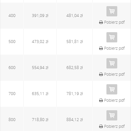
400
391,09 zł
481,04 zł
Pobierz pdf
500
473,02 zł
581,81 zł
Pobierz pdf
600
554,94 zł
682,58 zł
Pobierz pdf
700
635,11 zł
781,19 zł
Pobierz pdf
800
718,80 zł
884,12 zł
Pobierz pdf