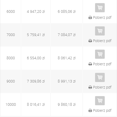
6000
4 947,20 zł
6 085,06 zł
Pobierz pdf
7000
5 759,41 zł
7 084,07 zł
Pobierz pdf
8000
6 554,00 zł
8 061,42 zł
Pobierz pdf
9000
7 309,86 zł
8 991,13 zł
Pobierz pdf
10000
8 016,41 zł
9 860,18 zł
Pobierz pdf