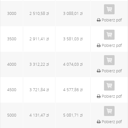
3000
2 510,58 zł
3 088,01 zł
Pobierz pdf
3500
2 911,41 zł
3 581,03 zł
Pobierz pdf
4000
3 312,22 zł
4 074,03 zł
Pobierz pdf
4500
3 721,84 zł
4 577,86 zł
Pobierz pdf
5000
4 131,47 zł
5 081,71 zł
Pobierz pdf