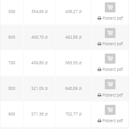
500
354,69 zł
436,27 zł
Pobierz pdf
600
400,70 zł
492,86 zł
Pobierz pdf
700
459,80 zł
565,55 zł
Pobierz pdf
800
521,05 zł
640,89 zł
Pobierz pdf
900
571,36 zł
702,77 zł
Pobierz pdf