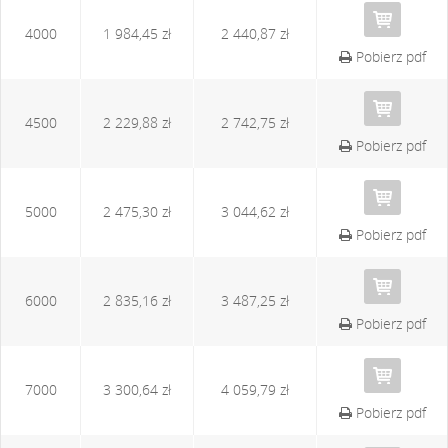
4000
1 984,45 zł
2 440,87 zł
Pobierz pdf
4500
2 229,88 zł
2 742,75 zł
Pobierz pdf
5000
2 475,30 zł
3 044,62 zł
Pobierz pdf
6000
2 835,16 zł
3 487,25 zł
Pobierz pdf
7000
3 300,64 zł
4 059,79 zł
Pobierz pdf