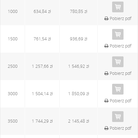
1000
634,84 zł
780,85 zł
Pobierz pdf
1500
761,54 zł
936,69 zł
Pobierz pdf
2500
1 257,66 zł
1 546,92 zł
Pobierz pdf
3000
1 504,14 zł
1 850,09 zł
Pobierz pdf
3500
1 744,29 zł
2 145,48 zł
Pobierz pdf