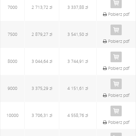
7000
2 713,72 zł
3 337,88 zł
Pobierz pdf
7500
2 879,27 zł
3 541,50 zł
Pobierz pdf
8000
3 044,64 zł
3 744,91 zł
Pobierz pdf
9000
3 375,29 zł
4 151,61 zł
Pobierz pdf
10000
3 706,31 zł
4 558,76 zł
Pobierz pdf