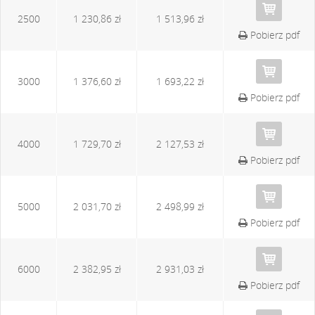
2500
1 230,86 zł
1 513,96 zł
Pobierz pdf
3000
1 376,60 zł
1 693,22 zł
Pobierz pdf
4000
1 729,70 zł
2 127,53 zł
Pobierz pdf
5000
2 031,70 zł
2 498,99 zł
Pobierz pdf
6000
2 382,95 zł
2 931,03 zł
Pobierz pdf