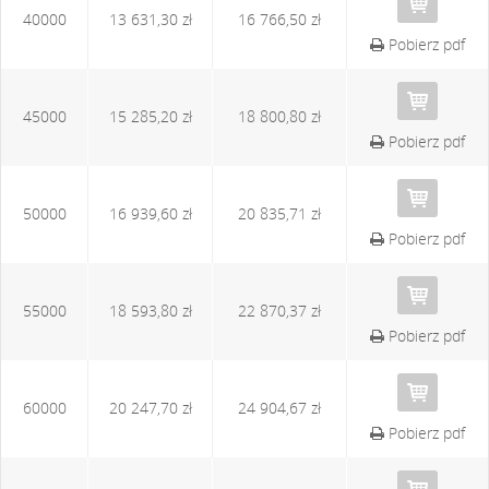
40000
13 631,30 zł
16 766,50 zł
Pobierz pdf
45000
15 285,20 zł
18 800,80 zł
Pobierz pdf
50000
16 939,60 zł
20 835,71 zł
Pobierz pdf
55000
18 593,80 zł
22 870,37 zł
Pobierz pdf
60000
20 247,70 zł
24 904,67 zł
Pobierz pdf