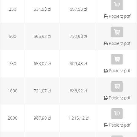
250
534,58 zł
657,53 zł
Pobierz pdf
500
595,92 zł
732,98 zł
Pobierz pdf
750
658,07 zł
809,43 zł
Pobierz pdf
1000
721,07 zł
886,92 zł
Pobierz pdf
2000
987,90 zł
1 215,12 zł
Pobierz pdf