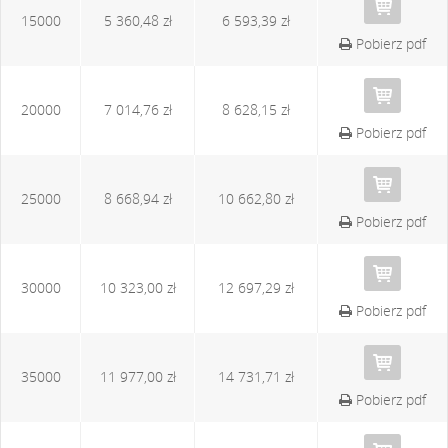
15000
5 360,48 zł
6 593,39 zł
Pobierz pdf
20000
7 014,76 zł
8 628,15 zł
Pobierz pdf
25000
8 668,94 zł
10 662,80 zł
Pobierz pdf
30000
10 323,00 zł
12 697,29 zł
Pobierz pdf
35000
11 977,00 zł
14 731,71 zł
Pobierz pdf