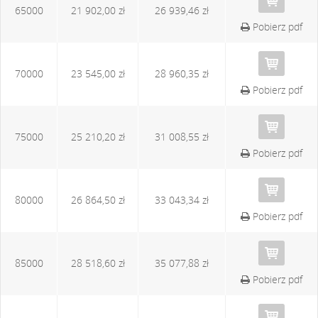
65000
21 902,00 zł
26 939,46 zł
Pobierz pdf
70000
23 545,00 zł
28 960,35 zł
Pobierz pdf
75000
25 210,20 zł
31 008,55 zł
Pobierz pdf
80000
26 864,50 zł
33 043,34 zł
Pobierz pdf
85000
28 518,60 zł
35 077,88 zł
Pobierz pdf