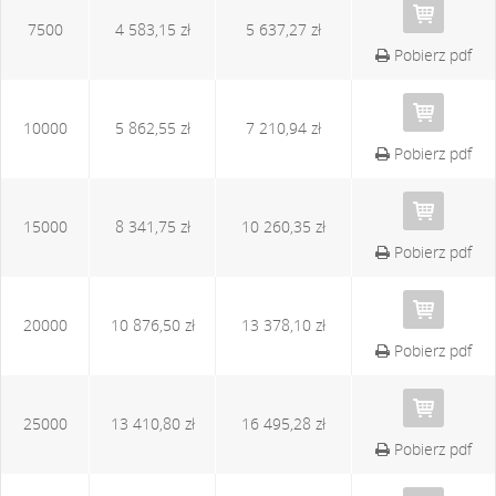
7500
4 583,15 zł
5 637,27 zł
Pobierz pdf
10000
5 862,55 zł
7 210,94 zł
Pobierz pdf
15000
8 341,75 zł
10 260,35 zł
Pobierz pdf
20000
10 876,50 zł
13 378,10 zł
Pobierz pdf
25000
13 410,80 zł
16 495,28 zł
Pobierz pdf