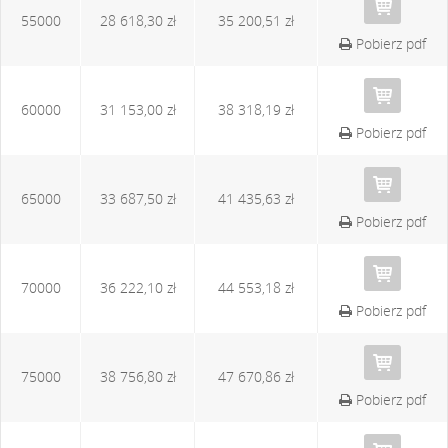
55000
28 618,30 zł
35 200,51 zł
Pobierz pdf
60000
31 153,00 zł
38 318,19 zł
Pobierz pdf
65000
33 687,50 zł
41 435,63 zł
Pobierz pdf
70000
36 222,10 zł
44 553,18 zł
Pobierz pdf
75000
38 756,80 zł
47 670,86 zł
Pobierz pdf