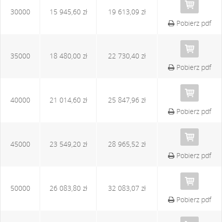
30000
15 945,60 zł
19 613,09 zł
Pobierz pdf
35000
18 480,00 zł
22 730,40 zł
Pobierz pdf
40000
21 014,60 zł
25 847,96 zł
Pobierz pdf
45000
23 549,20 zł
28 965,52 zł
Pobierz pdf
50000
26 083,80 zł
32 083,07 zł
Pobierz pdf